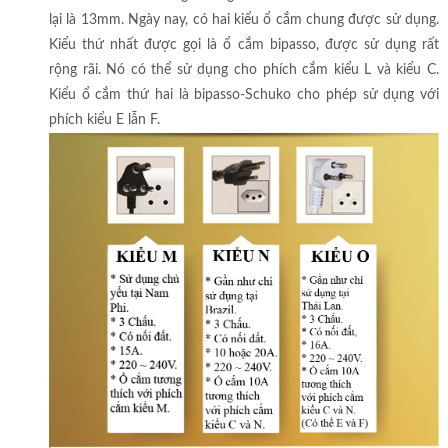
lại là 13mm. Ngày nay, có hai kiểu ổ cắm chung được sử dụng.
Kiểu thứ nhất được gọi là ổ cắm bipasso, được sử dụng rất
rộng rãi. Nó có thể sử dụng cho phích cắm kiểu L và kiểu C.
Kiểu ổ cắm thứ hai là bipasso-Schuko cho phép sử dụng với
phích kiểu E lẫn F.