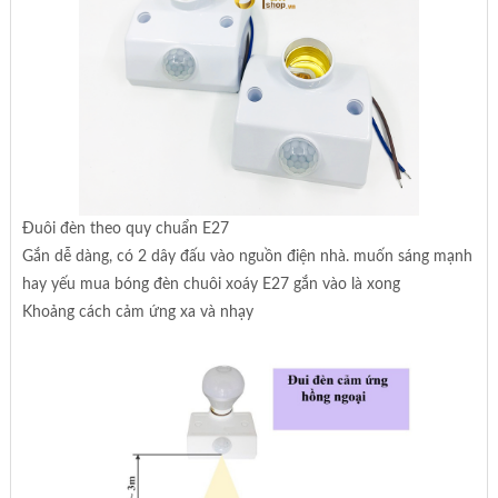
Đuôi đèn theo quy chuẩn E27
Gắn dễ dàng, có 2 dây đấu vào nguồn điện nhà. muốn sáng mạnh
hay yếu mua bóng đèn chuôi xoáy E27 gắn vào là xong
Khoảng cách cảm ứng xa và nhạy