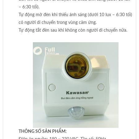
– 6:30 tối).
Tự động mở đèn khi thiếu ánh sáng (dưới 10 lux – 6:30 tối)
có người di chuyển trong vùng cảm ứng.
Tự động tắt đèn sau khi không còn người di chuyển nữa.
THÔNG SỐ SẢN PHẨM: