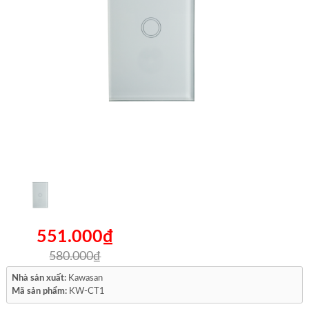
551.000₫
580.000₫
Nhà sản xuất:
Kawasan
Mã sản phẩm:
KW-CT1