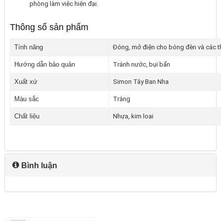
phòng làm việc hiện đại.
Thông số sản phẩm
Tính năng
Đóng, mở điện cho bóng đèn và các th
Hướng dẫn bảo quản
Tránh nước, bụi bẩn
Xuất xứ
Simon Tây Ban Nha
Màu sắc
Trắng
Chất liệu
Nhựa, kim loại
Bình luận