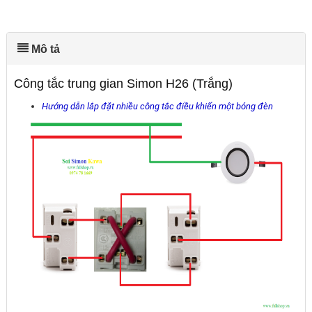
Mô tả
Công tắc trung gian Simon H26 (Trắng)
Hướng dẫn lắp đặt nhiều công tắc điều khiển một bóng đèn