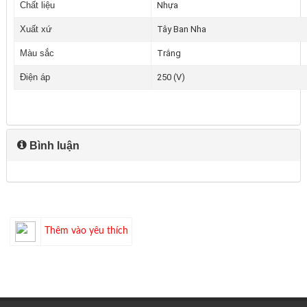
Chất liệu
Nhựa
Xuất xứ
Tây Ban Nha
Màu sắc
Trắng
Điện áp
250 (V)
Bình luận
Thêm vào yêu thích