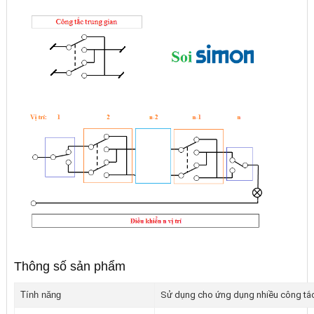
Thông số sản phẩm
Tính năng
Sử dụng cho ứng dụng nhiều công tắc