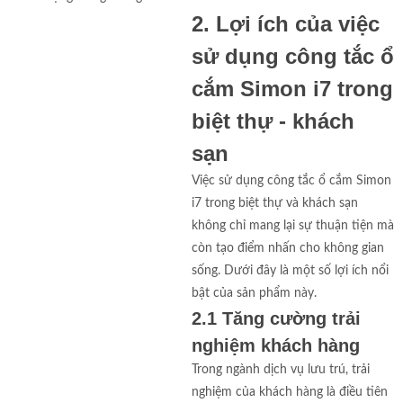
2. Lợi ích của việc
sử dụng công tắc ổ
cắm Simon i7 trong
biệt thự - khách
sạn
Việc sử dụng công tắc ổ cắm Simon
i7 trong biệt thự và khách sạn
không chỉ mang lại sự thuận tiện mà
còn tạo điểm nhấn cho không gian
sống. Dưới đây là một số lợi ích nổi
bật của sản phẩm này.
2.1 Tăng cường trải
nghiệm khách hàng
Trong ngành dịch vụ lưu trú, trải
nghiệm của khách hàng là điều tiên