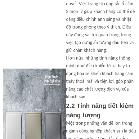
quyết. Việc trang bị công tắc ổ cắm
Simon i7 giúp khách hàng có thể dễ
dàng điều chỉnh ánh sáng và nhiệt
độ trong phòng theo ý thích. Điều
này đóng vai trò quan trọng trong
việc tạo dựng ấn tượng đầu tiên và
giữ chân khách hàng.
Hơn nữa, những tính năng thông
minh như điều khiển từ xa hay tự
động hóa sẽ khiến khách hàng cảm
thấy thoải mái và tiện lợi, góp phần
nâng cao chất lượng dịch vụ của
khách sạn.
2.2 Tính năng tiết kiệm
năng lượng
Một trong những vấn đề lớn trong
ngành công nghiệp khách sạn là tiêu