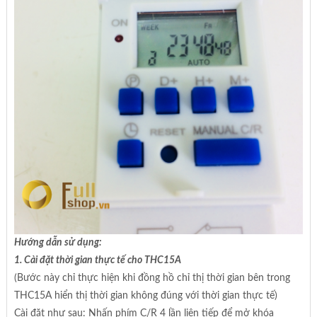
Hướng dẫn sử dụng:
1. Cài đặt thời gian thực tế cho
THC15A
(Bước này chỉ thực hiện khi đồng hồ chỉ thị thời gian bên trong
THC15A hiển thị thời gian không đúng với thời gian thực tế)
Cài đặt như sau: Nhấn phím C/R 4 lần liên tiếp để mở khóa