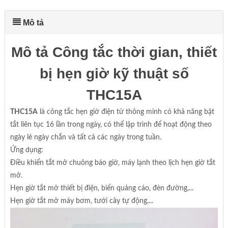
Mô tả
Mô tả Công tắc thời gian, thiết
bị hẹn giờ kỹ thuật số
THC15A
THC15A
là công tắc hẹn giờ điện tử thông minh có khả năng bật
tắt liên tục 16 lần trong ngày, có thể lập trình để hoạt động theo
ngày lẻ ngày chắn và tất cả các ngày trong tuần.
Ứng dụng:
Điều khiển tắt mở chuông báo giờ, máy lạnh theo lịch hẹn giờ tắt
mở.
Hẹn giờ tắt mở thiết bị điện, biển quảng cáo, đèn đường,...
Hẹn giờ tắt mở máy bơm, tưới cây tự động,...