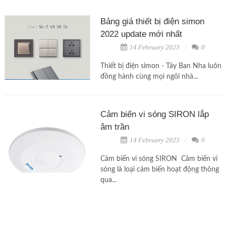
Bảng giá thiết bị điện simon
2022 update mới nhất
14 February 2023
0
Thiết bị điện simon - Tây Ban Nha luôn
đồng hành cùng mọi ngôi nhà...
Cảm biến vi sóng SIRON lắp
âm trần
14 February 2023
0
Cảm biến vi sóng SIRON Cảm biến vi
sóng là loại cảm biến hoạt động thông
qua...