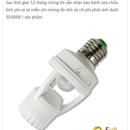
Sau thời gian 12 tháng chúng tôi vẫn nhận bảo hành sửa chữa
tính phí và sẽ miễn phí những lỗi nhỏ và chi phí phát sinh dưới
30,000đ / sản phẩm.