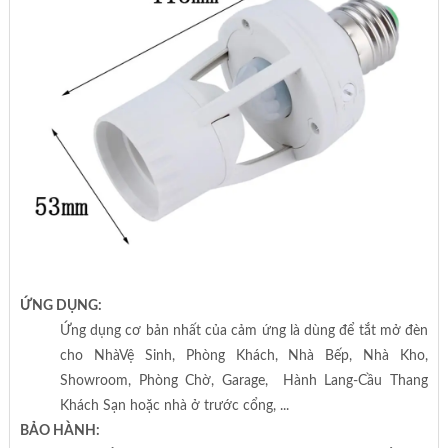
ỨNG DỤNG:
Ứng dụng cơ bản nhất của cảm ứng là dùng để tắt mở đèn
cho NhàVệ Sinh, Phòng Khách, Nhà Bếp, Nhà Kho,
Showroom, Phòng Chờ, Garage, Hành Lang-Cầu Thang
Khách Sạn hoặc nhà ở trước cổng, ...
BẢO HÀNH: