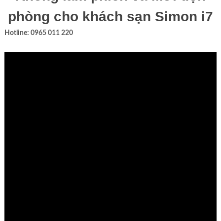
phòng cho khách sạn Simon i7
Hotline: 0965 011 220