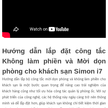
Hướng dẫn lắp đặt công tắc
Không làm phiền và Mời dọn
phòng cho khách sạn Simon i7
Hướng dẫn lắp bộ công tắc mời dọn phòng và không làm phiền cho
khách sạn là một bước quan trọng để nâng cao trải nghiệm của
khách hàng cũng như tối ưu hóa công tác quản lý phòng ốc. Với sự
phát triển của công nghệ, các hệ thống này ngày càng trở nên thông
minh và dễ lắp đặt hơn, giúp khách sạn không chỉ tiết kiệm thời gian