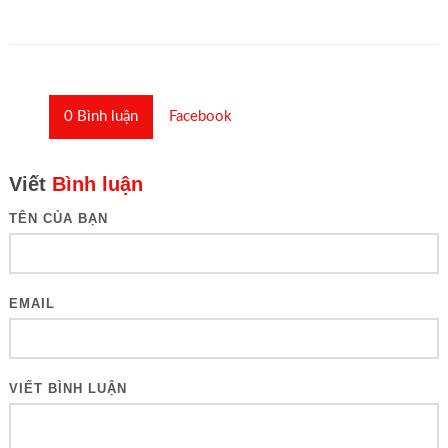
0
Bình luận
Facebook
Viết
Bình luận
TÊN CỦA BẠN
EMAIL
VIẾT BÌNH LUẬN