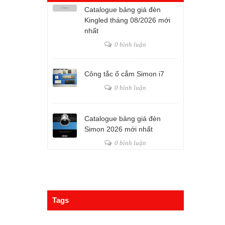
Catalogue bảng giá đèn
Kingled tháng 08/2026 mới
nhất
0 bình luận
Công tắc ổ cắm Simon i7
0 bình luận
Catalogue bảng giá đèn
Simon 2026 mới nhất
0 bình luận
Tags