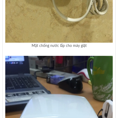
Mặt chống nước lắp cho máy giặt