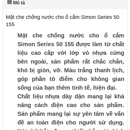
Mô tả
Mặt che chống nước cho ổ cắm Simon Series 50
155
Mặt che chống nước cho ổ cắm
Simon Series 50 155 được làm từ chất
liệu cao cấp với lớp vỏ nhựa cứng
bên ngoài, sản phẩm rất chắc chắn,
khó bị giòn, vỡ. Màu trắng thanh lịch,
góp phần tô điểm cho không gian
sống của bạn thêm tinh tế, hiện đại.
Chất liệu nhựa dày dặn mang lại khả
năng cách điện cao cho sản phẩm.
Sản phẩm mang lại sự yên tâm về vấn
đề an toàn điện cho người sử dụng.