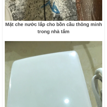
Mặt che nước lắp cho bồn cầu thông minh
trong nhà tắm