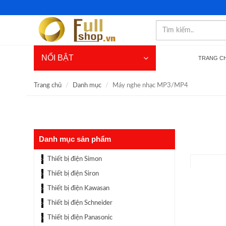
NỔI BẬT
TRANG C
Trang chủ
Danh mục
Máy nghe nhạc MP3/MP4
Danh mục sản phẩm
Thiết bị điện Simon
Thiết bị điện Siron
Thiết bị điện Kawasan
Thiết bị điện Schneider
Thiết bị điện Panasonic