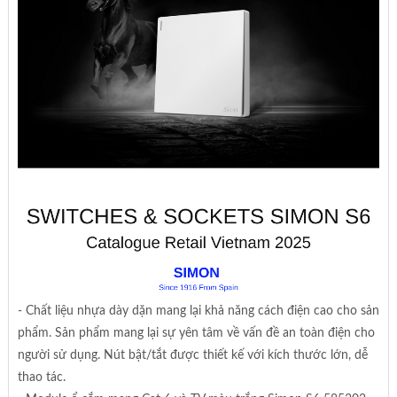
- Chất liệu nhựa dày dặn mang lại khả năng cách điện cao cho sản
phẩm. Sản phẩm mang lại sự yên tâm về vấn đề an toàn điện cho
người sử dụng. Nút bật/tắt được thiết kế với kích thước lớn, dễ
thao tác.