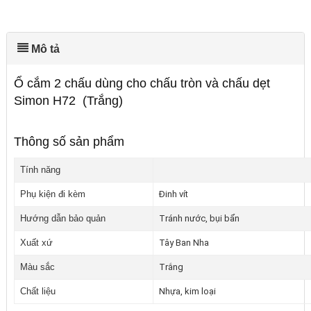
Mô tả
Ổ cắm 2 chấu dùng cho chấu tròn và chấu dẹt
Simon H72 (Trắng)
Thông số sản phẩm
Tính năng
Phụ kiện đi kèm
Đinh vít
Hướng dẫn bảo quản
Tránh nước, bụi bẩn
Xuất xứ
Tây Ban Nha
Màu sắc
Trắng
Chất liệu
Nhựa, kim loại