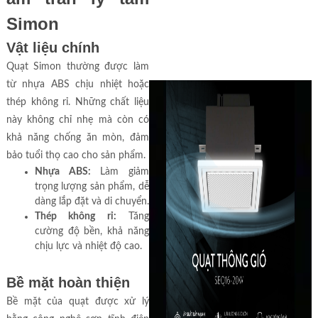
Simon
Vật liệu chính
Quạt Simon thường được làm
từ nhựa ABS chịu nhiệt hoặc
thép không rỉ. Những chất liệu
này không chỉ nhẹ mà còn có
khả năng chống ăn mòn, đảm
bảo tuổi thọ cao cho sản phẩm.
Nhựa ABS:
Làm giảm
trọng lượng sản phẩm, dễ
dàng lắp đặt và di chuyển.
Thép không rỉ:
Tăng
cường độ bền, khả năng
chịu lực và nhiệt độ cao.
Bề mặt hoàn thiện
Bề mặt của quạt được xử lý