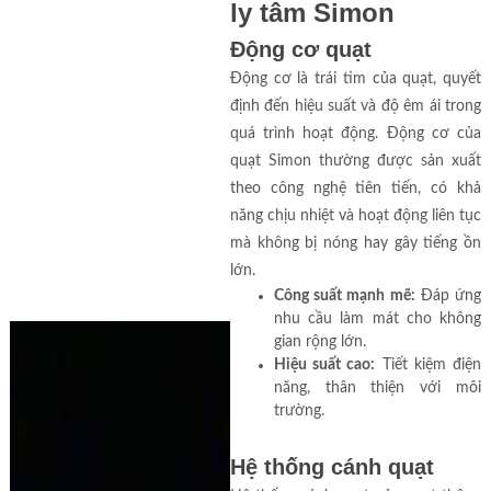
ly tâm Simon
Động cơ quạt
Động cơ là trái tim của quạt, quyết
định đến hiệu suất và độ êm ái trong
quá trình hoạt động. Động cơ của
quạt Simon thường được sản xuất
theo công nghệ tiên tiến, có khả
năng chịu nhiệt và hoạt động liên tục
mà không bị nóng hay gây tiếng ồn
lớn.
Công suất mạnh mẽ:
Đáp ứng
nhu cầu làm mát cho không
gian rộng lớn.
Hiệu suất cao:
Tiết kiệm điện
năng, thân thiện với môi
trường.
Hệ thống cánh quạt