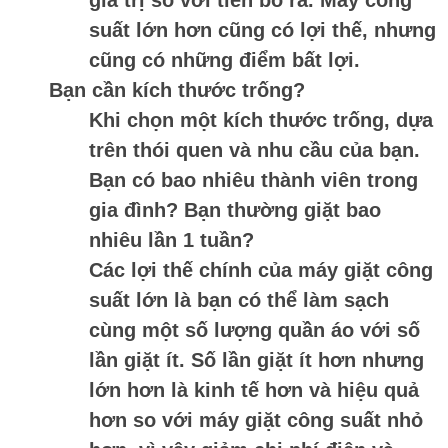
giá trị so với tiền bỏ ra. Máy công
suất lớn hơn cũng có lợi thế, nhưng
cũng có những điểm bất lợi.
Bạn cần kích thước trống?
Khi chọn một kích thước trống, dựa
trên thói quen và nhu cầu của bạn.
Bạn có bao nhiêu thành viên trong
gia đình? Bạn thường giặt bao
nhiêu lần 1 tuần?
Các lợi thế chính của máy giặt công
suất lớn là bạn có thể làm sạch
cùng một số lượng quần áo với số
lần giặt ít. Số lần giặt ít hơn nhưng
lớn hơn là kinh tế hơn và hiệu quả
hơn so với máy giặt công suất nhỏ