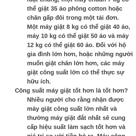
thể giặt 35 áo phông cotton hoặc
chăn gấp đôi trong một tải đơn.
Một máy giặt 8 kg có thể giặt 40 áo,
máy 10 kg có thể giặt 50 áo và máy
12 kg có thể giặt 60 áo. Đối với hộ
gia đình lớn hơn, hoặc những người
muốn giặt chăn lớn hơn, các máy
giặt công suất lớn có thể thực sự
hữu ích.
Công suất máy giặt tốt hơn là tốt hơn?
Nhiều người cho rằng nhận được
máy giặt công suất lớn nhất và
thường máy giặt đắt nhất sẽ cung
cấp hiệu suất làm sạch tốt hơn và