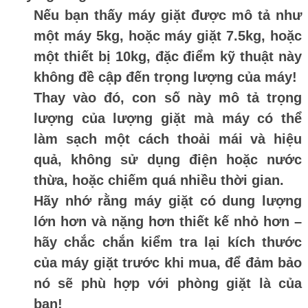
Nếu bạn thấy máy giặt được mô tả như
một máy 5kg, hoặc máy giặt 7.5kg, hoặc
một thiết bị 10kg, đặc điểm kỹ thuật này
không đề cập đến trọng lượng của máy!
Thay vào đó, con số này mô tả trọng
lượng của lượng giặt mà máy có thể
làm sạch một cách thoải mái và hiệu
quả, không sử dụng điện hoặc nước
thừa, hoặc chiếm quá nhiều thời gian.
Hãy nhớ rằng máy giặt có dung lượng
lớn hơn và nặng hơn thiết kế nhỏ hơn –
hãy chắc chắn kiểm tra lại kích thước
của máy giặt trước khi mua, để đảm bảo
nó sẽ phù hợp với phòng giặt là của
bạn!