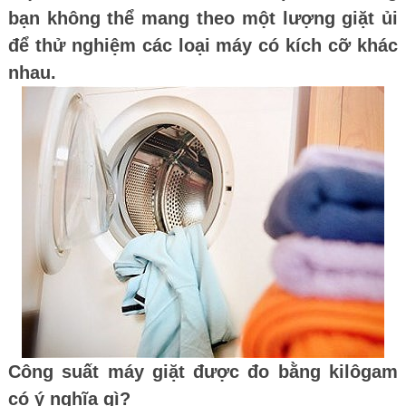
bạn không thể mang theo một lượng giặt ủi
để thử nghiệm các loại máy có kích cỡ khác
nhau.
Công suất máy giặt được đo bằng kilôgam
có ý nghĩa gì?