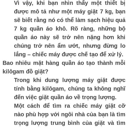
Vì vậy, khi bạn nhìn thấy một thiết bị
được mô tả như một máy giặt 7 kg, bạn
sẽ biết rằng nó có thể làm sạch hiệu quả
7 kg quần áo khô. Rõ ràng, những bộ
quần áo này sẽ trở nên nặng hơn khi
chúng trở nên ẩm ướt, nhưng đừng lo
lắng – chiếc máy được chế tạo để xử lý.
Bao nhiêu mặt hàng quần áo tạo thành mỗi
kilôgam đồ giặt?
Trong khi dung lượng máy giặt được
tính bằng kilôgam, chúng ta không nghĩ
đến việc giặt quần áo về trọng lượng.
Một cách để tìm ra chiếc máy giặt cỡ
nào phù hợp với ngôi nhà của bạn là tìm
trọng lượng trung bình của giặt và tìm