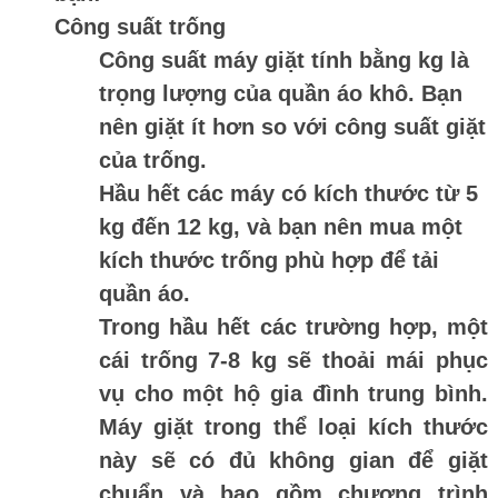
Công suất trống
Công suất máy giặt tính bằng kg là
trọng lượng của quần áo khô. Bạn
nên giặt ít hơn so với công suất giặt
của trống.
Hầu hết các máy có kích thước từ 5
kg đến 12 kg, và bạn nên mua một
kích thước trống phù hợp để tải
quần áo.
Trong hầu hết các trường hợp, một
cái trống 7-8 kg sẽ thoải mái phục
vụ cho một hộ gia đình trung bình.
Máy giặt trong thể loại kích thước
này sẽ có đủ không gian để giặt
chuẩn và bao gồm chương trình