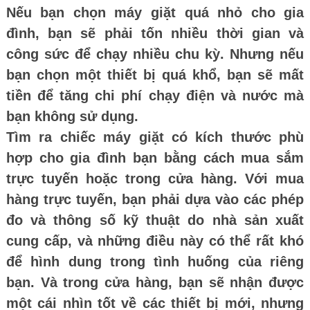
Nếu bạn chọn máy giặt quá nhỏ cho gia
đình, bạn sẽ phải tốn nhiều thời gian và
công sức để chạy nhiều chu kỳ. Nhưng nếu
bạn chọn một thiết bị quá khổ, bạn sẽ mất
tiền để tăng chi phí chạy điện và nước mà
bạn không sử dụng.
Tìm ra chiếc máy giặt có kích thước phù
hợp cho gia đình bạn bằng cách mua sắm
trực tuyến hoặc trong cửa hàng. Với mua
hàng trực tuyến, bạn phải dựa vào các phép
đo và thông số kỹ thuật do nhà sản xuất
cung cấp, và những điều này có thể rất khó
để hình dung trong tình huống của riêng
bạn. Và trong cửa hàng, bạn sẽ nhận được
một cái nhìn tốt về các thiết bị mới, nhưng