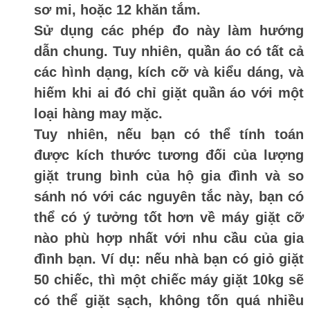
sơ mi, hoặc 12 khăn tắm.
Sử dụng các phép đo này làm hướng
dẫn chung. Tuy nhiên, quần áo có tất cả
các hình dạng, kích cỡ và kiểu dáng, và
hiếm khi ai đó chỉ giặt quần áo với một
loại hàng may mặc.
Tuy nhiên, nếu bạn có thể tính toán
được kích thước tương đối của lượng
giặt trung bình của hộ gia đình và so
sánh nó với các nguyên tắc này, bạn có
thể có ý tưởng tốt hơn về máy giặt cỡ
nào phù hợp nhất với nhu cầu của gia
đình bạn. Ví dụ: nếu nhà bạn có giỏ giặt
50 chiếc, thì một chiếc máy giặt 10kg sẽ
có thể giặt sạch, không tốn quá nhiều