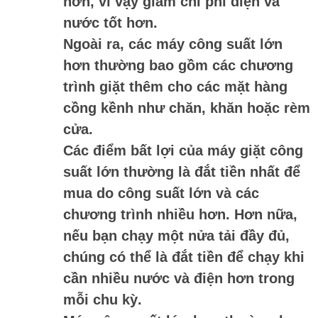
hơn, vì vậy giảm chi phí điện và
nước tốt hơn.
Ngoài ra, các máy công suất lớn
hơn thường bao gồm các chương
trình giặt thêm cho các mặt hàng
cồng kềnh như chăn, khăn hoặc rèm
cửa.
Các điểm bất lợi của máy giặt công
suất lớn thường là đắt tiền nhất để
mua do công suất lớn và các
chương trình nhiều hơn. Hơn nữa,
nếu bạn chạy một nửa tải đầy đủ,
chúng có thể là đắt tiền để chạy khi
cần nhiều nước và điện hơn trong
mỗi chu kỳ.