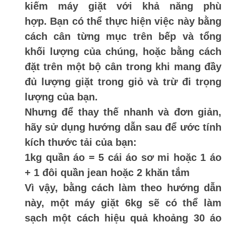
kiếm máy giặt với khả năng phù
hợp. Bạn có thể thực hiện việc này bằng
cách cân từng mục trên bếp và tổng
khối lượng của chúng, hoặc bằng cách
đặt trên một bộ cân trong khi mang đầy
đủ lượng giặt trong giỏ và trừ đi trọng
lượng của bạn.
Nhưng để thay thế nhanh và đơn giản,
hãy sử dụng hướng dẫn sau để ước tính
kích thước tải của bạn:
1kg quần áo = 5 cái áo sơ mi hoặc 1 áo
+ 1 đôi quần jean hoặc 2 khăn tắm
Vì vậy, bằng cách làm theo hướng dẫn
này, một máy giặt 6kg sẽ có thể làm
sạch một cách hiệu quả khoảng 30 áo