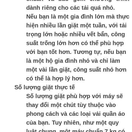
dành riêng cho các tải quá nhỏ.
Nếu bạn là một gia đình lớn mà thực
hiện nhiều lần giặt một tuần, với tải
trọng lớn hoặc nhiều vết bẩn, công
suất trống lớn hơn có thể phù hợp
với bạn tốt hơn. Tương tự, nếu bạn
là một hộ gia đình nhỏ và chỉ làm
một vài lần giặt, công suất nhỏ hơn
có thể là hợp lý hơn.
Số lượng giặt thực tế
Số lượng giặt phù hợp với máy sẽ
thay đổi một chút tùy thuộc vào
phong cách và các loại vải quần áo
của bạn. Tuy nhiên, như một quy
luật chung, một máy chuẩn 7 kg có