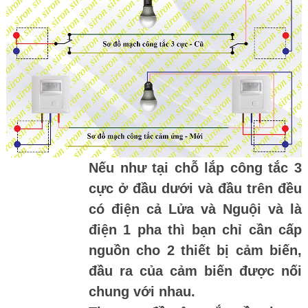
Nếu như tại chỗ lắp công tắc 3
cực ở đầu dưới và đầu trên đều
có điện cả Lửa và Nguội và là
điện 1 pha thì bạn chỉ cần cấp
nguồn cho 2 thiết bị cảm biến,
đầu ra của cảm biến được nối
chung với nhau.