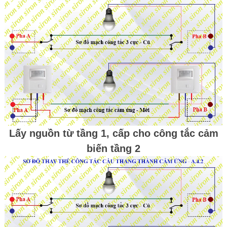
Lấy nguồn từ tầng 1, cấp cho công tắc cảm
biến tầng 2