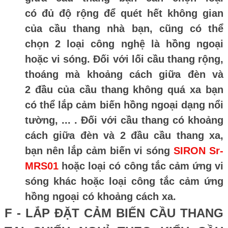
có đủ độ rộng để quét hết không gian
của cầu thang nhà bạn, cũng có thể
chọn 2 loại công nghệ là hồng ngoại
hoặc vi sóng. Đối với lối cầu thang rộng,
thoáng mà khoảng cách giữa đèn và
2 đầu của cầu thang không quá xa bạn
có thể lắp cảm biến hồng ngoại dạng nổi
tường, ... . Đối với cầu thang có khoảng
cách giữa đèn và 2 đầu cầu thang xa,
bạn nên lắp cảm biến vi sóng
SIRON Sr-
MRS01
hoặc loại có công tắc cảm ứng vi
sóng khác hoặc loại công tắc cảm ứng
hồng ngoại có khoảng cách xa.
F - LẮP ĐẶT CẢM BIẾN CẦU THANG