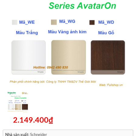
2.149.400₫
Nhà sản xuất:
Schneider