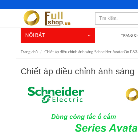
NỔI BẬT
TRANG C
Trang chủ
Chiết áp điều chỉnh ánh sáng Schneider AvatarOn 
Chiết áp điều chỉnh ánh sán