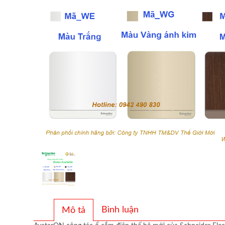
Bình luận
Mô tả