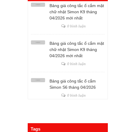
Bảng giá công tắc ổ cắm mặt
chữ nhật Simon K9 tháng
04/2026 mới nhất
0 bình luận
Bảng giá công tắc ổ cắm mặt
chữ nhật Simon K9 tháng
04/2026 mới nhất
0 bình luận
Bảng giá công tắc ổ cắm
Simon S6 tháng 04/2026
0 bình luận
Tags