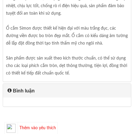
nhiệt, chịu lực tốt, chống rò rỉ điện hiệu quả, sản phẩm đảm bảo
tuyệt đối an toàn khi sử dụng.
Ổ cắm Simon được thiết kế hiện đại với màu trắng đục, các
đường viền được bo tròn đẹp mắt. Ổ cắm có kiểu dáng âm tường
dễ lắp đặt đồng thời tạo tính thẩm mỹ cho ngôi nhà.
Sản phẩm được sản xuất theo kích thước chuẩn, có thể sử dụng
cho các loại phích cắm tròn, dẹt thông thường, tiện lợi, đồng thời
có thiết kế tiếp đất chuẩn quốc tế.
Bình luận
Thêm vào yêu thích