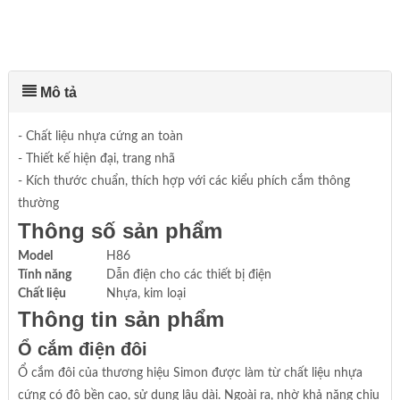
Mô tả
- Chất liệu nhựa cứng an toàn
- Thiết kế hiện đại, trang nhã
- Kích thước chuẩn, thích hợp với các kiểu phích cắm thông
thường
Thông số sản phẩm
Model
H86
Tính năng
Dẫn điện cho các thiết bị điện
Chất liệu
Nhựa, kim loại
Thông tin sản phẩm
Ổ cắm điện đôi
Ổ cắm đôi của thương hiệu Simon được làm từ chất liệu nhựa
cứng có độ bền cao, sử dụng lâu dài. Ngoài ra, nhờ khả năng chịu