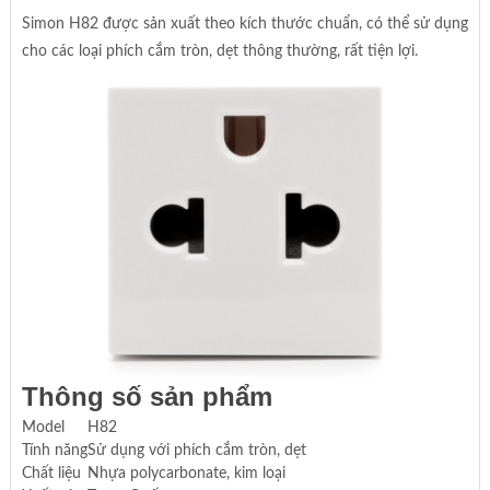
Simon H82 được sản xuất theo kích thước chuẩn, có thể sử dụng
cho các loại phích cắm tròn, dẹt thông thường, rất tiện lợi.
Thông số sản phẩm
Model
H82
Tính năng
Sử dụng với phích cắm tròn, dẹt
Chất liệu
Nhựa polycarbonate, kim loại