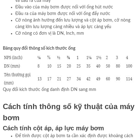
và đầu ra của máy
Đầu vào của máy bơm được nối với ống hút nước
Đầu ra của máy bơm được nối với ống đẩy nước
Cỡ nòng ảnh hưởng đến lưu lượng và cột áp bơm, cỡ nòng
càng lớn lưu lượng càng nhiều và áp lực càng yếu
Cỡ nòng có đơn vị là DN, Inch, mm
Bảng quy đổi thông số kích thước ống
Quy đổi kích thước ống danh định DN sang mm
Cách tính thông số kỹ thuật của máy
bơm
Cách tính cột áp, áp lực máy bơm
Để tính được cột áp bơm ta cần xác định được khoảng cách