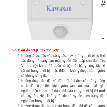
Lưu ý khi lắp đặt (Lưu ý đặc biệt):
Không được đấu vào công tắc, hay những thiết bị có thể
tác động dễ dàng làm mất nguồn điện cấp cho đui đèn.
Vì như vậy khi ai đó quên và bật, tắt bằng công tắc sẽ
rất dễ hỏng thiết bị hoặc thiết bị không được cấp nguồn
sẽ không sáng đèn.
Không được lắp đặt và đấu nối đui đèn cảm ứng bằng
cách đấu trực tiếp khi nguồn vẫn còn, mà phải ngắt
nguồn điện trước khi đấu, khi đấu xong thiết bị thì mới
cấp nguồn. Nếu không rất dễ có nguồn điện xung đột
ngột làm hỏng thiết bị.
Không được lắp hoặc tháo bóng đèn khi đã cấp nguồn