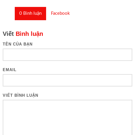
0
Bình luận
Facebook
Viết
Bình luận
TÊN CỦA BẠN
EMAIL
VIẾT BÌNH LUẬN