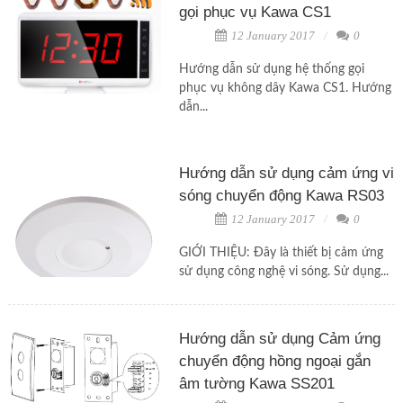
gọi phục vụ Kawa CS1
12 January 2017
0
Hướng dẫn sử dụng hệ thống gọi
phục vụ không dây Kawa CS1. Hướng
dẫn...
Hướng dẫn sử dụng cảm ứng vi
sóng chuyển động Kawa RS03
12 January 2017
0
GIỚI THIỆU: Đây là thiết bị cảm ứng
sử dụng công nghệ vi sóng. Sử dụng...
Hướng dẫn sử dụng Cảm ứng
chuyển động hồng ngoại gắn
âm tường Kawa SS201