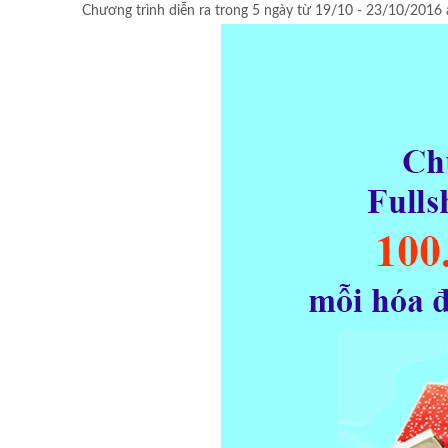
Chương trình diễn ra trong 5 ngày từ 19/10 - 23/10/201