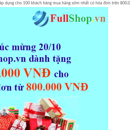
6 áp dụng cho 100 khách hàng mua hàng sớm nhất có hóa đơn trên 800